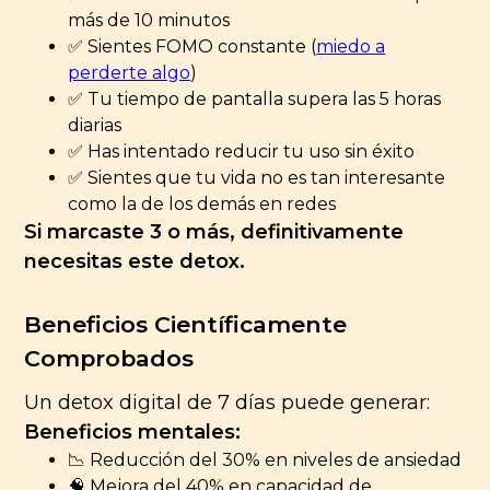
más de 10 minutos
✅ Sientes FOMO constante (
miedo a
perderte algo
)
✅ Tu tiempo de pantalla supera las 5 horas
diarias
✅ Has intentado reducir tu uso sin éxito
✅ Sientes que tu vida no es tan interesante
como la de los demás en redes
Si marcaste 3 o más, definitivamente
necesitas este detox.
Beneficios Científicamente
Comprobados
Un detox digital de 7 días puede generar:
Beneficios mentales:
📉 Reducción del 30% en niveles de ansiedad
🧠 Mejora del 40% en capacidad de