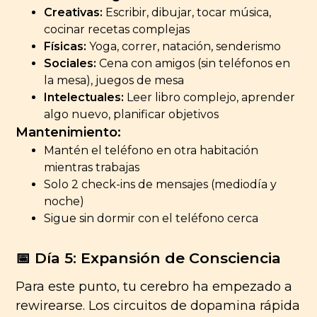
Creativas:
Escribir, dibujar, tocar música,
cocinar recetas complejas
Físicas:
Yoga, correr, natación, senderismo
Sociales:
Cena con amigos (sin teléfonos en
la mesa), juegos de mesa
Intelectuales:
Leer libro complejo, aprender
algo nuevo, planificar objetivos
Mantenimiento:
Mantén el teléfono en otra habitación
mientras trabajas
Solo 2 check-ins de mensajes (mediodía y
noche)
Sigue sin dormir con el teléfono cerca
📅 Día 5: Expansión de Consciencia
Para este punto, tu cerebro ha empezado a
rewirearse. Los circuitos de dopamina rápida