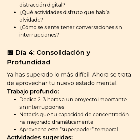
distracción digital?
¿Qué actividades disfruto que había
olvidado?
¿Cómo se siente tener conversaciones sin
interrupciones?
📅 Día 4: Consolidación y
Profundidad
Ya has superado lo más difícil. Ahora se trata
de aprovechar tu nuevo estado mental.
Trabajo profundo:
Dedica 2-3 horas a un proyecto importante
sin interrupciones
Notarás que tu capacidad de concentración
ha mejorado dramáticamente
Aprovecha este “superpoder” temporal
Actividades sugeridas: