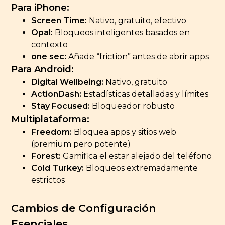
Para iPhone:
Screen Time:
Nativo, gratuito, efectivo
Opal:
Bloqueos inteligentes basados en
contexto
one sec:
Añade “friction” antes de abrir apps
Para Android:
Digital Wellbeing:
Nativo, gratuito
ActionDash:
Estadísticas detalladas y límites
Stay Focused:
Bloqueador robusto
Multiplataforma:
Freedom:
Bloquea apps y sitios web
(premium pero potente)
Forest:
Gamifica el estar alejado del teléfono
Cold Turkey:
Bloqueos extremadamente
estrictos
Cambios de Configuración
Esenciales