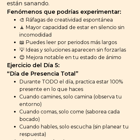
están sanando.
Fenómenos que podrías experimentar:
🎨 Ráfagas de creatividad espontánea
🧘 Mayor capacidad de estar en silencio sin
incomodidad
📖 Puedes leer por periodos más largos
💡 Ideas y soluciones aparecen sin forzarlas
😊 Mejora notable en tu estado de ánimo
Ejercicio del Día 5:
“Día de Presencia Total”
Durante TODO el día, practica estar 100%
presente en lo que haces
Cuando camines, solo camina (observa tu
entorno)
Cuando comas, solo come (saborea cada
bocado)
Cuando hables, solo escucha (sin planear tu
respuesta)