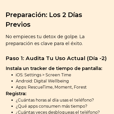
Preparación: Los 2 Días
Previos
No empieces tu detox de golpe. La
preparación es clave para el éxito.
Paso 1: Audita Tu Uso Actual (Día -2)
Instala un tracker de tiempo de pantalla:
iOS: Settings > Screen Time
Android: Digital Wellbeing
Apps: RescueTime, Moment, Forest
Registra:
¿Cuántas horas al día usas el teléfono?
¿Qué apps consumen más tiempo?
¿Cuántas veces desbloqueas el teléfono?