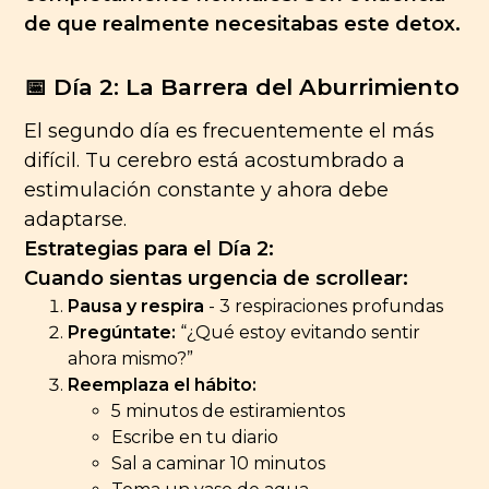
de que realmente necesitabas este detox.
📅 Día 2: La Barrera del Aburrimiento
El segundo día es frecuentemente el más
difícil. Tu cerebro está acostumbrado a
estimulación constante y ahora debe
adaptarse.
Estrategias para el Día 2:
Cuando sientas urgencia de scrollear:
Pausa y respira
- 3 respiraciones profundas
Pregúntate:
“¿Qué estoy evitando sentir
ahora mismo?”
Reemplaza el hábito:
5 minutos de estiramientos
Escribe en tu diario
Sal a caminar 10 minutos