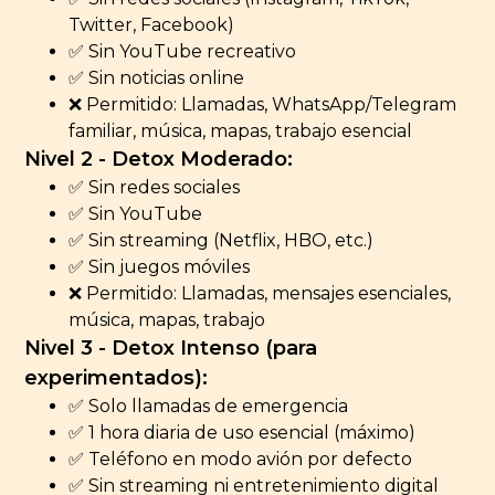
Twitter, Facebook)
✅ Sin YouTube recreativo
✅ Sin noticias online
❌ Permitido: Llamadas, WhatsApp/Telegram
familiar, música, mapas, trabajo esencial
Nivel 2 - Detox Moderado:
✅ Sin redes sociales
✅ Sin YouTube
✅ Sin streaming (Netflix, HBO, etc.)
✅ Sin juegos móviles
❌ Permitido: Llamadas, mensajes esenciales,
música, mapas, trabajo
Nivel 3 - Detox Intenso (para
experimentados):
✅ Solo llamadas de emergencia
✅ 1 hora diaria de uso esencial (máximo)
✅ Teléfono en modo avión por defecto
✅ Sin streaming ni entretenimiento digital