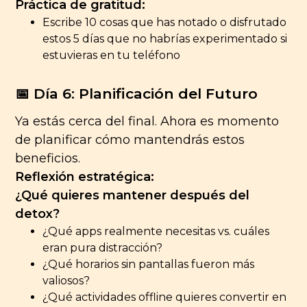
Práctica de gratitud:
Escribe 10 cosas que has notado o disfrutado
estos 5 días que no habrías experimentado si
estuvieras en tu teléfono
📅 Día 6: Planificación del Futuro
Ya estás cerca del final. Ahora es momento
de planificar cómo mantendrás estos
beneficios.
Reflexión estratégica:
¿Qué quieres mantener después del
detox?
¿Qué apps realmente necesitas vs. cuáles
eran pura distracción?
¿Qué horarios sin pantallas fueron más
valiosos?
¿Qué actividades offline quieres convertir en