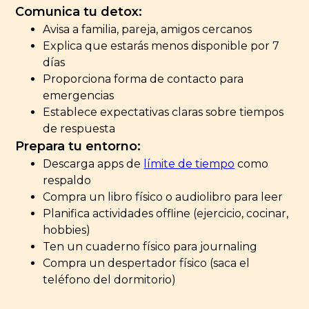
Comunica tu detox:
Avisa a familia, pareja, amigos cercanos
Explica que estarás menos disponible por 7
días
Proporciona forma de contacto para
emergencias
Establece expectativas claras sobre tiempos
de respuesta
Prepara tu entorno:
Descarga apps de
límite de tiempo
como
respaldo
Compra un libro físico o audiolibro para leer
Planifica actividades offline (ejercicio, cocinar,
hobbies)
Ten un cuaderno físico para journaling
Compra un despertador físico (saca el
teléfono del dormitorio)