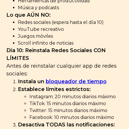
Herramientas de productividad
Música y podcasts
Lo que AÚN NO:
Redes sociales (espera hasta el día 10)
YouTube recreativo
Juegos móviles
Scroll infinito de noticias
Día 10: Reinstala Redes Sociales CON
LÍMITES
Antes de reinstalar cualquier app de redes
sociales:
Instala un
bloqueador de tiempo
Establece límites estrictos:
Instagram: 20 minutos diarios máximo
TikTok: 15 minutos diarios máximo
Twitter: 15 minutos diarios máximo
Facebook: 10 minutos diarios máximo
Desactiva TODAS las notificaciones: