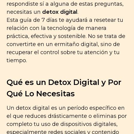
respondiste sí a alguna de estas preguntas,
necesitas un
detox digital
.
Esta guía de 7 días te ayudará a resetear tu
relación con la tecnología de manera
práctica, efectiva y sostenible. No se trata de
convertirte en un ermitaño digital, sino de
recuperar el control sobre tu atención y tu
tiempo.
Qué es un Detox Digital y Por
Qué Lo Necesitas
Un detox digital es un período específico en
el que reduces drásticamente o eliminas por
completo tu uso de dispositivos digitales,
especialmente redes sociales y contenido