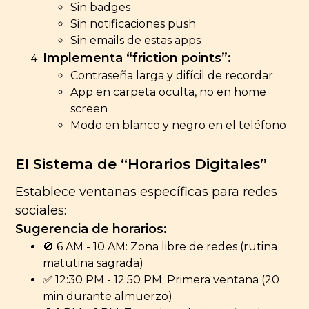
Sin badges
Sin notificaciones push
Sin emails de estas apps
Implementa “friction points”:
Contraseña larga y difícil de recordar
App en carpeta oculta, no en home
screen
Modo en blanco y negro en el teléfono
El Sistema de “Horarios Digitales”
Establece ventanas específicas para redes
sociales:
Sugerencia de horarios:
🚫 6 AM - 10 AM: Zona libre de redes (rutina
matutina sagrada)
✅ 12:30 PM - 12:50 PM: Primera ventana (20
min durante almuerzo)