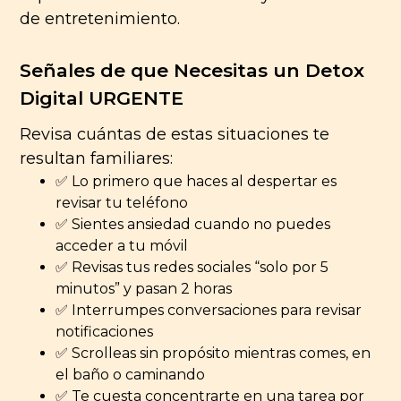
de entretenimiento.
Señales de que Necesitas un Detox
Digital URGENTE
Revisa cuántas de estas situaciones te
resultan familiares:
✅ Lo primero que haces al despertar es
revisar tu teléfono
✅ Sientes ansiedad cuando no puedes
acceder a tu móvil
✅ Revisas tus redes sociales “solo por 5
minutos” y pasan 2 horas
✅ Interrumpes conversaciones para revisar
notificaciones
✅ Scrolleas sin propósito mientras comes, en
el baño o caminando
✅ Te cuesta concentrarte en una tarea por