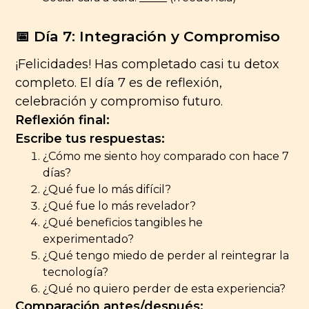
📅 Día 7: Integración y Compromiso
¡Felicidades! Has completado casi tu detox
completo. El día 7 es de reflexión,
celebración y compromiso futuro.
Reflexión final:
Escribe tus respuestas:
¿Cómo me siento hoy comparado con hace 7
días?
¿Qué fue lo más difícil?
¿Qué fue lo más revelador?
¿Qué beneficios tangibles he
experimentado?
¿Qué tengo miedo de perder al reintegrar la
tecnología?
¿Qué no quiero perder de esta experiencia?
Comparación antes/después: