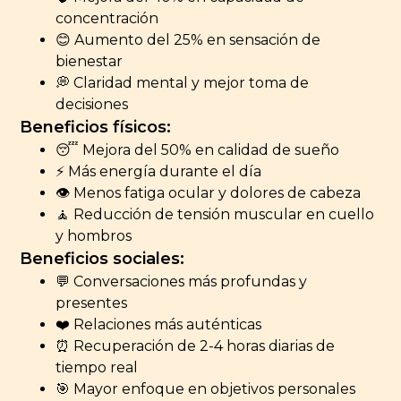
concentración
😊 Aumento del 25% en sensación de
bienestar
💭 Claridad mental y mejor toma de
decisiones
Beneficios físicos:
😴 Mejora del 50% en calidad de sueño
⚡ Más energía durante el día
👁️ Menos fatiga ocular y dolores de cabeza
🧘 Reducción de tensión muscular en cuello
y hombros
Beneficios sociales:
💬 Conversaciones más profundas y
presentes
❤️ Relaciones más auténticas
⏰ Recuperación de 2-4 horas diarias de
tiempo real
🎯 Mayor enfoque en objetivos personales