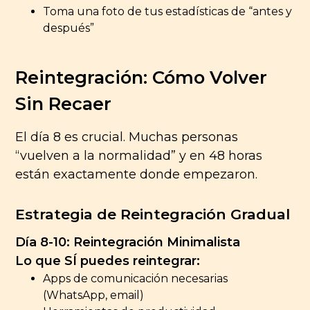
Toma una foto de tus estadísticas de “antes y
después”
Reintegración: Cómo Volver
Sin Recaer
El día 8 es crucial. Muchas personas
“vuelven a la normalidad” y en 48 horas
están exactamente donde empezaron.
Estrategia de Reintegración Gradual
Día 8-10: Reintegración Minimalista
Lo que SÍ puedes reintegrar:
Apps de comunicación necesarias
(WhatsApp, email)