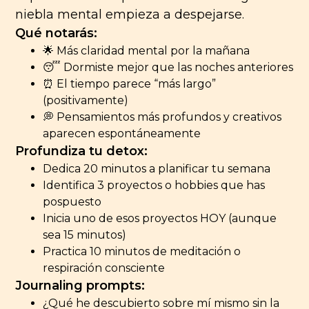
niebla mental empieza a despejarse.
Qué notarás:
🌟 Más claridad mental por la mañana
😴 Dormiste mejor que las noches anteriores
⏰ El tiempo parece “más largo”
(positivamente)
💭 Pensamientos más profundos y creativos
aparecen espontáneamente
Profundiza tu detox:
Dedica 20 minutos a planificar tu semana
Identifica 3 proyectos o hobbies que has
pospuesto
Inicia uno de esos proyectos HOY (aunque
sea 15 minutos)
Practica 10 minutos de meditación o
respiración consciente
Journaling prompts:
¿Qué he descubierto sobre mí mismo sin la