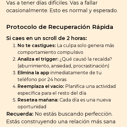
Vas a tener días difíciles. Vas a fallar
ocasionalmente. Esto es normal y esperado.
Protocolo de Recuperación Rápida
Si caes en un scroll de 2 horas:
No te castigues:
La culpa solo genera más
comportamiento compulsivo
Analiza el trigger:
¿Qué causó la recaída?
(aburrimiento, ansiedad, procrastinación)
Elimina la app
inmediatamente de tu
teléfono por 24 horas
Reemplaza el vacío:
Planifica una actividad
específica para el resto del día
Resetea mañana:
Cada día es una nueva
oportunidad
Recuerda:
No estás buscando perfección.
Estás construyendo una relación más sana