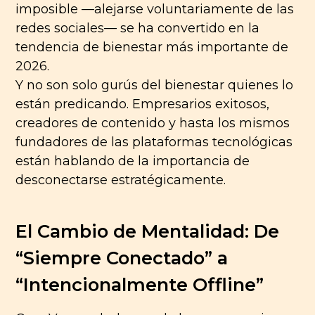
imposible —alejarse voluntariamente de las
redes sociales— se ha convertido en la
tendencia de bienestar más importante de
2026.
Y no son solo gurús del bienestar quienes lo
están predicando. Empresarios exitosos,
creadores de contenido y hasta los mismos
fundadores de las plataformas tecnológicas
están hablando de la importancia de
desconectarse estratégicamente.
El Cambio de Mentalidad: De
“Siempre Conectado” a
“Intencionalmente Offline”