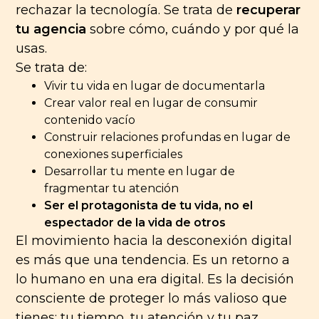
rechazar la tecnología. Se trata de
recuperar
tu agencia
sobre cómo, cuándo y por qué la
usas.
Se trata de:
Vivir tu vida en lugar de documentarla
Crear valor real en lugar de consumir
contenido vacío
Construir relaciones profundas en lugar de
conexiones superficiales
Desarrollar tu mente en lugar de
fragmentar tu atención
Ser el protagonista de tu vida, no el
espectador de la vida de otros
El movimiento hacia la desconexión digital
es más que una tendencia. Es un retorno a
lo humano en una era digital. Es la decisión
consciente de proteger lo más valioso que
tienes: tu tiempo, tu atención y tu paz