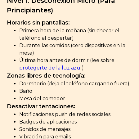
Nivel 1: Desconexión Micro (Para
Principiantes)
Horarios sin pantallas:
Primera hora de la mañana (sin checar el
teléfono al despertar)
Durante las comidas (cero dispositivos en la
mesa)
Última hora antes de dormir (lee sobre
protegerte de la luz azul
)
Zonas libres de tecnología:
Dormitorio (deja el teléfono cargando fuera)
Baño
Mesa del comedor
Desactivar tentaciones:
Notificaciones push de redes sociales
Badges de aplicaciones
Sonidos de mensajes
Vibración para emails