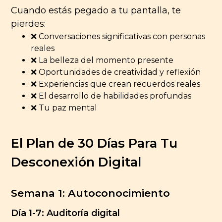
Cuando estás pegado a tu pantalla, te
pierdes:
❌ Conversaciones significativas con personas
reales
❌ La belleza del momento presente
❌ Oportunidades de creatividad y reflexión
❌ Experiencias que crean recuerdos reales
❌ El desarrollo de habilidades profundas
❌ Tu paz mental
El Plan de 30 Días Para Tu
Desconexión Digital
Semana 1: Autoconocimiento
Día 1-7: Auditoría digital