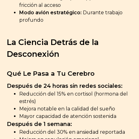
fricción al acceso
Modo avión estratégico:
Durante trabajo
profundo
La Ciencia Detrás de la
Desconexión
Qué Le Pasa a Tu Cerebro
Después de 24 horas sin redes sociales:
Reducción del 15% en cortisol (hormona del
estrés)
Mejora notable en la calidad del sueño
Mayor capacidad de atención sostenida
Después de 1 semana:
Reducción del 30% en ansiedad reportada