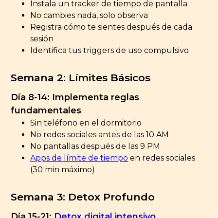
Instala un tracker de tiempo de pantalla
No cambies nada, solo observa
Registra cómo te sientes después de cada
sesión
Identifica tus triggers de uso compulsivo
Semana 2: Límites Básicos
Día 8-14: Implementa reglas
fundamentales
Sin teléfono en el dormitorio
No redes sociales antes de las 10 AM
No pantallas después de las 9 PM
Apps de límite de tiempo
en redes sociales
(30 min máximo)
Semana 3: Detox Profundo
Día 15-21:
Detox digital intensivo