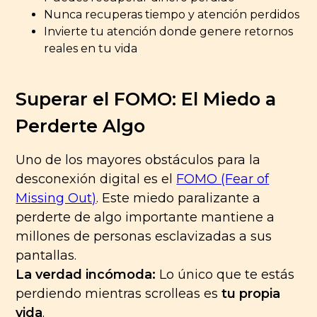
Nunca recuperas tiempo y atención perdidos
Invierte tu atención donde genere retornos
reales en tu vida
Superar el FOMO: El Miedo a
Perderte Algo
Uno de los mayores obstáculos para la
desconexión digital es el
FOMO (Fear of
Missing Out)
. Este miedo paralizante a
perderte de algo importante mantiene a
millones de personas esclavizadas a sus
pantallas.
La verdad incómoda:
Lo único que te estás
perdiendo mientras scrolleas es
tu propia
vida
.