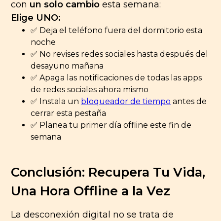
con
un solo cambio
esta semana:
Elige UNO:
✅ Deja el teléfono fuera del dormitorio esta
noche
✅ No revises redes sociales hasta después del
desayuno mañana
✅ Apaga las notificaciones de todas las apps
de redes sociales ahora mismo
✅ Instala un
bloqueador de tiempo
antes de
cerrar esta pestaña
✅ Planea tu primer día offline este fin de
semana
Conclusión: Recupera Tu Vida,
Una Hora Offline a la Vez
La desconexión digital no se trata de