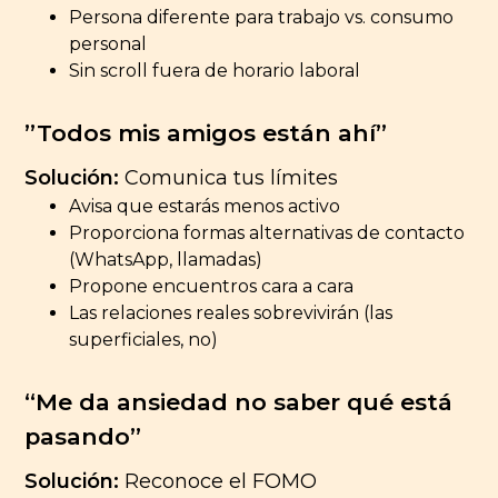
Persona diferente para trabajo vs. consumo
personal
Sin scroll fuera de horario laboral
”Todos mis amigos están ahí”
Solución:
Comunica tus límites
Avisa que estarás menos activo
Proporciona formas alternativas de contacto
(WhatsApp, llamadas)
Propone encuentros cara a cara
Las relaciones reales sobrevivirán (las
superficiales, no)
“Me da ansiedad no saber qué está
pasando”
Solución:
Reconoce el FOMO