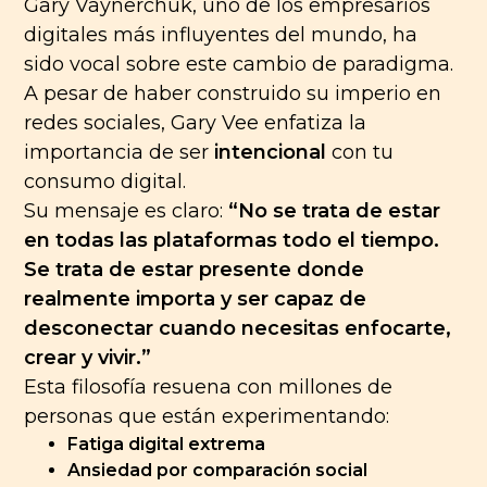
Gary Vaynerchuk, uno de los empresarios
digitales más influyentes del mundo, ha
sido vocal sobre este cambio de paradigma.
A pesar de haber construido su imperio en
redes sociales, Gary Vee enfatiza la
importancia de ser
intencional
con tu
consumo digital.
Su mensaje es claro:
“No se trata de estar
en todas las plataformas todo el tiempo.
Se trata de estar presente donde
realmente importa y ser capaz de
desconectar cuando necesitas enfocarte,
crear y vivir.”
Esta filosofía resuena con millones de
personas que están experimentando:
Fatiga digital extrema
Ansiedad por comparación social