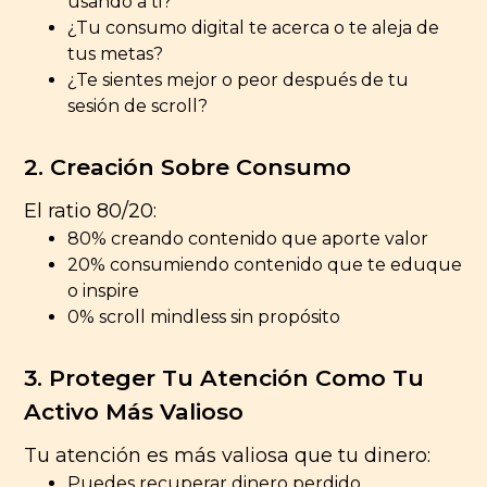
usando a ti?
¿Tu consumo digital te acerca o te aleja de
tus metas?
¿Te sientes mejor o peor después de tu
sesión de scroll?
2.
Creación Sobre Consumo
El ratio 80/20:
80% creando contenido que aporte valor
20% consumiendo contenido que te eduque
o inspire
0% scroll mindless sin propósito
3.
Proteger Tu Atención Como Tu
Activo Más Valioso
Tu atención es más valiosa que tu dinero:
Puedes recuperar dinero perdido