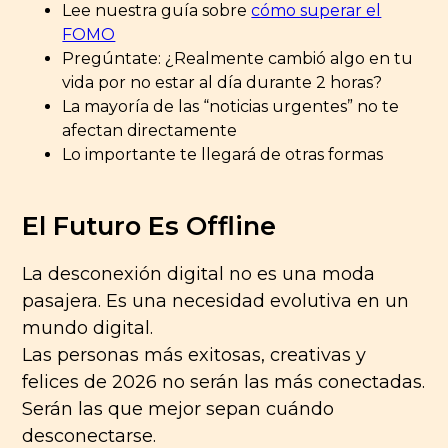
Lee nuestra guía sobre
cómo superar el
FOMO
Pregúntate: ¿Realmente cambió algo en tu
vida por no estar al día durante 2 horas?
La mayoría de las “noticias urgentes” no te
afectan directamente
Lo importante te llegará de otras formas
El Futuro Es Offline
La desconexión digital no es una moda
pasajera. Es una necesidad evolutiva en un
mundo digital.
Las personas más exitosas, creativas y
felices de 2026 no serán las más conectadas.
Serán las que mejor sepan cuándo
desconectarse.