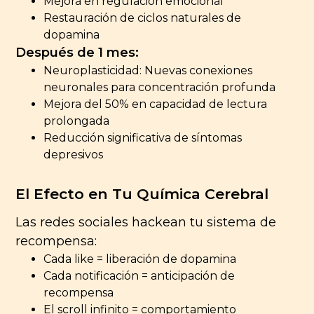
Mejora en regulación emocional
Restauración de ciclos naturales de
dopamina
Después de 1 mes:
Neuroplasticidad: Nuevas conexiones
neuronales para concentración profunda
Mejora del 50% en capacidad de lectura
prolongada
Reducción significativa de síntomas
depresivos
El Efecto en Tu Química Cerebral
Las redes sociales hackean tu sistema de
recompensa:
Cada like = liberación de dopamina
Cada notificación = anticipación de
recompensa
El scroll infinito = comportamiento