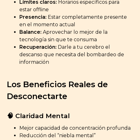
Límites claros:
Horarios específicos para
estar offline
Presencia:
Estar completamente presente
en el momento actual
Balance:
Aprovechar lo mejor de la
tecnología sin que te consuma
Recuperación:
Darle a tu cerebro el
descanso que necesita del bombardeo de
información
Los Beneficios Reales de
Desconectarte
🧠 Claridad Mental
Mejor capacidad de concentración profunda
Reducción del “niebla mental”