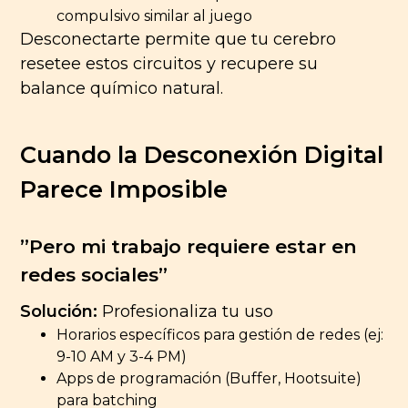
compulsivo similar al juego
Desconectarte permite que tu cerebro
resetee estos circuitos y recupere su
balance químico natural.
Cuando la Desconexión Digital
Parece Imposible
”Pero mi trabajo requiere estar en
redes sociales”
Solución:
Profesionaliza tu uso
Horarios específicos para gestión de redes (ej:
9-10 AM y 3-4 PM)
Apps de programación (Buffer, Hootsuite)
para batching