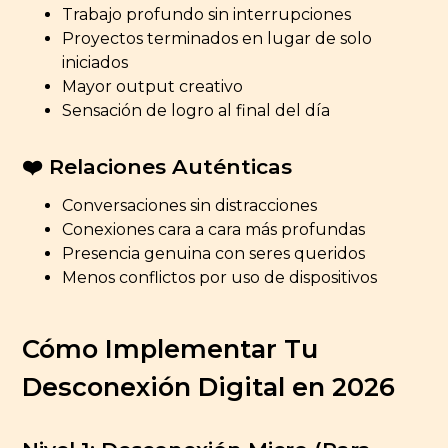
Trabajo profundo sin interrupciones
Proyectos terminados en lugar de solo
iniciados
Mayor output creativo
Sensación de logro al final del día
❤️ Relaciones Auténticas
Conversaciones sin distracciones
Conexiones cara a cara más profundas
Presencia genuina con seres queridos
Menos conflictos por uso de dispositivos
Cómo Implementar Tu
Desconexión Digital en 2026