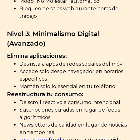
Modo “No Molestar” automático
Bloqueo de sitios web durante horas de
trabajo
Nivel 3: Minimalismo Digital
(Avanzado)
Elimina aplicaciones:
Desinstala apps de redes sociales del móvil
Accede solo desde navegador en horarios
específicos
Mantén solo lo esencial en tu teléfono
Reestructura tu consumo:
De scroll reactivo a consumo intencional
Suscripciones curadas en lugar de feeds
algorítmicos
Newsletters de calidad en lugar de noticias
en tiempo real
Lectura profunda
en lugar de contenido