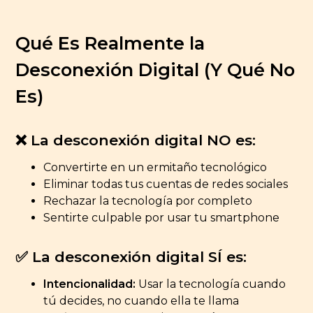
Qué Es Realmente la
Desconexión Digital (Y Qué No
Es)
❌ La desconexión digital NO es:
Convertirte en un ermitaño tecnológico
Eliminar todas tus cuentas de redes sociales
Rechazar la tecnología por completo
Sentirte culpable por usar tu smartphone
✅ La desconexión digital SÍ es:
Intencionalidad:
Usar la tecnología cuando
tú decides, no cuando ella te llama