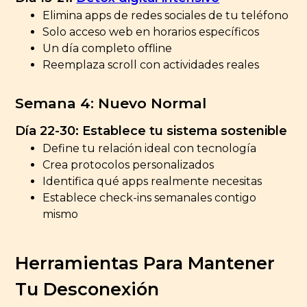
Elimina apps de redes sociales de tu teléfono
Solo acceso web en horarios específicos
Un día completo offline
Reemplaza scroll con actividades reales
Semana 4: Nuevo Normal
Día 22-30: Establece tu sistema sostenible
Define tu relación ideal con tecnología
Crea protocolos personalizados
Identifica qué apps realmente necesitas
Establece check-ins semanales contigo
mismo
Herramientas Para Mantener
Tu Desconexión