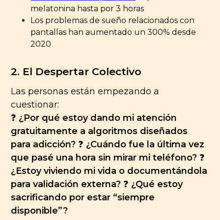
melatonina hasta por 3 horas
Los problemas de sueño relacionados con
pantallas han aumentado un 300% desde
2020
2. El Despertar Colectivo
Las personas están empezando a
cuestionar:
❓
¿Por qué estoy dando mi atención
gratuitamente a algoritmos diseñados
para adicción?
❓
¿Cuándo fue la última vez
que pasé una hora sin mirar mi teléfono?
❓
¿Estoy viviendo mi vida o documentándola
para validación externa?
❓
¿Qué estoy
sacrificando por estar “siempre
disponible”?