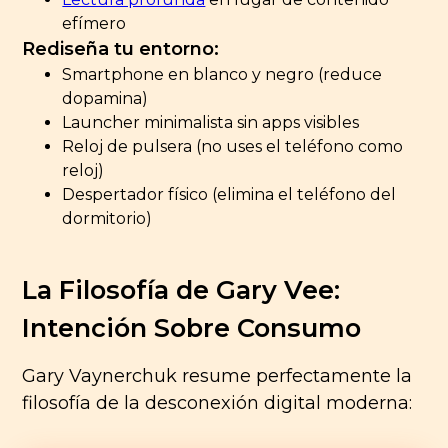
efímero
Rediseña tu entorno:
Smartphone en blanco y negro (reduce
dopamina)
Launcher minimalista sin apps visibles
Reloj de pulsera (no uses el teléfono como
reloj)
Despertador físico (elimina el teléfono del
dormitorio)
La Filosofía de Gary Vee:
Intención Sobre Consumo
Gary Vaynerchuk resume perfectamente la
filosofía de la desconexión digital moderna: