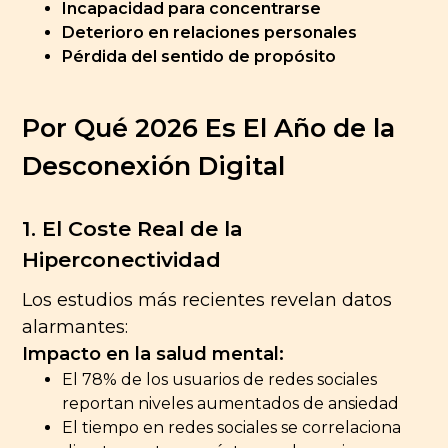
Incapacidad para concentrarse
Deterioro en relaciones personales
Pérdida del sentido de propósito
Por Qué 2026 Es El Año de la
Desconexión Digital
1. El Coste Real de la
Hiperconectividad
Los estudios más recientes revelan datos
alarmantes:
Impacto en la salud mental:
El 78% de los usuarios de redes sociales
reportan niveles aumentados de ansiedad
El tiempo en redes sociales se correlaciona