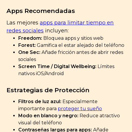
Apps Recomendadas
Las mejores
apps para limitar tiempo en
redes sociales
incluyen:
Freedom:
Bloquea apps y sitios web
Forest:
Gamifica el estar alejado del teléfono
One Sec:
Añade fricción antes de abrir redes
sociales
Screen Time / Digital Wellbeing:
Límites
nativos iOS/Android
Estrategias de Protección
Filtros de luz azul:
Especialmente
importante para
proteger tu sueño
Modo en blanco y negro:
Reduce atractivo
visual del teléfono
Contraseñas largas para apps:
Añade