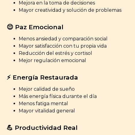
Mejora en la toma de decisiones
Mayor creatividad y solución de problemas
😌 Paz Emocional
Menos ansiedad y comparación social
Mayor satisfacción con tu propia vida
Reducción del estrés y cortisol
Mejor regulación emocional
⚡ Energía Restaurada
Mejor calidad de sueño
Más energía física durante el día
Menos fatiga mental
Mayor vitalidad general
💪 Productividad Real