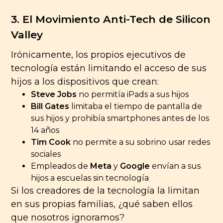
3. El Movimiento Anti-Tech de Silicon
Valley
Irónicamente, los propios ejecutivos de
tecnología están limitando el acceso de sus
hijos a los dispositivos que crean:
Steve Jobs
no permitía iPads a sus hijos
Bill Gates
limitaba el tiempo de pantalla de
sus hijos y prohibía smartphones antes de los
14 años
Tim Cook
no permite a su sobrino usar redes
sociales
Empleados de
Meta
y
Google
envían a sus
hijos a escuelas sin tecnología
Si los creadores de la tecnología la limitan
en sus propias familias, ¿qué saben ellos
que nosotros ignoramos?