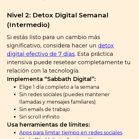
Nivel 2: Detox Digital Semanal
(Intermedio)
Si estás listo para un cambio más
significativo, considera hacer un
detox
digital efectivo de 7 días
. Esta práctica
intensiva puede resetear completamente tu
relación con la tecnología.
Implementa “Sabbath Digital”:
Elige 1 día completo a la semana
Sin redes sociales (puedes mantener
llamadas y mensajes familiares)
Sin emails de trabajo
Sin scroll infinito
Usa herramientas de límites:
Apps para limitar tiempo en redes sociales