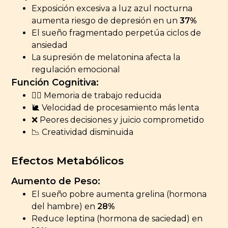
Exposición excesiva a luz azul nocturna
aumenta riesgo de depresión en un
37%
El sueño fragmentado perpetúa ciclos de
ansiedad
La supresión de melatonina afecta la
regulación emocional
Función Cognitiva:
😵‍💫 Memoria de trabajo reducida
🐌 Velocidad de procesamiento más lenta
❌ Peores decisiones y juicio comprometido
📉 Creatividad disminuida
Efectos Metabólicos
Aumento de Peso:
El sueño pobre aumenta grelina (hormona
del hambre) en
28%
Reduce leptina (hormona de saciedad) en