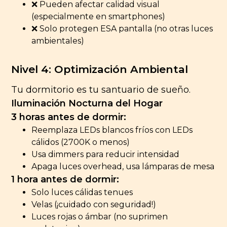
❌ Pueden afectar calidad visual
(especialmente en smartphones)
❌ Solo protegen ESA pantalla (no otras luces
ambientales)
Nivel 4: Optimización Ambiental
Tu dormitorio es tu santuario de sueño.
Iluminación Nocturna del Hogar
3 horas antes de dormir:
Reemplaza LEDs blancos fríos con LEDs
cálidos (2700K o menos)
Usa dimmers para reducir intensidad
Apaga luces overhead, usa lámparas de mesa
1 hora antes de dormir:
Solo luces cálidas tenues
Velas (¡cuidado con seguridad!)
Luces rojas o ámbar (no suprimen