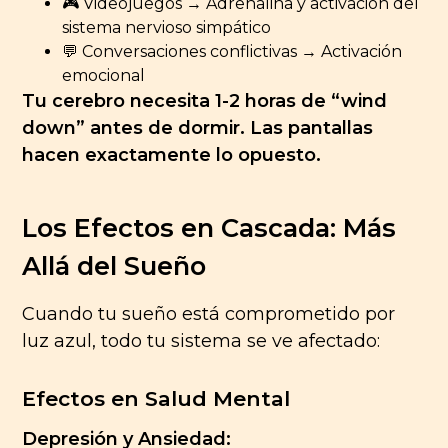
🎮 Videojuegos → Adrenalina y activación del
sistema nervioso simpático
💬 Conversaciones conflictivas → Activación
emocional
Tu cerebro necesita 1-2 horas de “wind
down” antes de dormir. Las pantallas
hacen exactamente lo opuesto.
Los Efectos en Cascada: Más
Allá del Sueño
Cuando tu sueño está comprometido por
luz azul, todo tu sistema se ve afectado:
Efectos en Salud Mental
Depresión y Ansiedad: