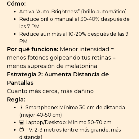
Cómo:
Activa “Auto-Brightness” (brillo automático)
Reduce brillo manual al 30-40% después de
las 7 PM
Reduce aún más al 10-20% después de las 9
PM
Por qué funciona:
Menor intensidad =
menos fotones golpeando tus retinas =
menos supresión de melatonina
Estrategia 2: Aumenta Distancia de
Pantallas
Cuanto más cerca, más dañino.
Regla:
📱 Smartphone: Mínimo 30 cm de distancia
(mejor 40-50 cm)
💻 Laptop/Desktop: Mínimo 50-70 cm
📺 TV: 2-3 metros (entre más grande, más
distancia)