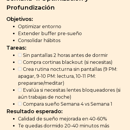
Profundización
Objetivos:
Optimizar entorno
Extender buffer pre-sueño
Consolidar hábitos
Tareas:
Sin pantallas 2 horas antes de dormir
Compra cortinas blackout (si necesitas)
Crea rutina nocturna sin pantallas (9 PM:
apagar, 9-10 PM: lectura, 10-11 PM:
prepararse/meditar)
Evalúa si necesitas lentes bloqueadores (si
aún trabajas de noche)
Compara sueño Semana 4 vs Semana 1
Resultado esperado:
Calidad de sueño mejorada en 40-60%
Te quedas dormido 20-40 minutos más