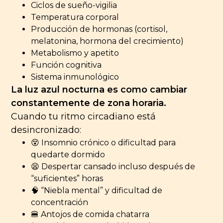
Ciclos de sueño-vigilia
Temperatura corporal
Producción de hormonas (cortisol,
melatonina, hormona del crecimiento)
Metabolismo y apetito
Función cognitiva
Sistema inmunológico
La luz azul nocturna es como cambiar
constantemente de zona horaria.
Cuando tu ritmo circadiano está
desincronizado:
😵 Insomnio crónico o dificultad para
quedarte dormido
😫 Despertar cansado incluso después de
“suficientes” horas
🧠 “Niebla mental” y dificultad de
concentración
🍔 Antojos de comida chatarra