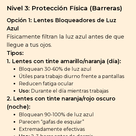
Nivel 3: Protección Física (Barreras)
Opción 1: Lentes Bloqueadores de Luz
Azul
Físicamente filtran la luz azul antes de que
llegue a tus ojos.
Tipos:
1. Lentes con tinte amarillo/naranja (día):
Bloquean 30-60% de luz azul
Útiles para trabajo diurno frente a pantallas
Reducen fatiga ocular
Uso:
Durante el día mientras trabajas
2. Lentes con tinte naranja/rojo oscuro
(noche):
Bloquean 90-100% de luz azul
Parecen “gafas de esquiar”
Extremadamente efectivas