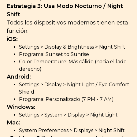
Estrategia 3: Usa Modo Nocturno / Night
Shift
Todos los dispositivos modernos tienen esta
función.
iOS:
Settings > Display & Brightness > Night Shift
Programa: Sunset to Sunrise
Color Temperature: Más cálido (hacia el lado
derecho)
Android:
Settings > Display > Night Light / Eye Comfort
Shield
Programa: Personalizado (7 PM - 7 AM)
Windows:
Settings > System > Display > Night Light
Mac:
System Preferences > Displays > Night Shift