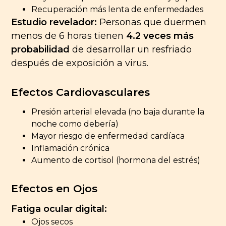
Recuperación más lenta de enfermedades
Estudio revelador:
Personas que duermen
menos de 6 horas tienen
4.2 veces más
probabilidad
de desarrollar un resfriado
después de exposición a virus.
Efectos Cardiovasculares
Presión arterial elevada (no baja durante la
noche como debería)
Mayor riesgo de enfermedad cardíaca
Inflamación crónica
Aumento de cortisol (hormona del estrés)
Efectos en Ojos
Fatiga ocular digital:
Ojos secos