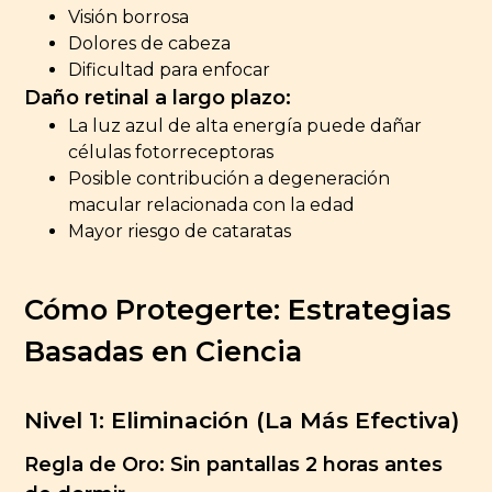
Visión borrosa
Dolores de cabeza
Dificultad para enfocar
Daño retinal a largo plazo:
La luz azul de alta energía puede dañar
células fotorreceptoras
Posible contribución a degeneración
macular relacionada con la edad
Mayor riesgo de cataratas
Cómo Protegerte: Estrategias
Basadas en Ciencia
Nivel 1: Eliminación (La Más Efectiva)
Regla de Oro: Sin pantallas 2 horas antes