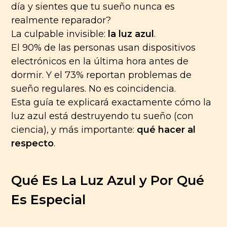
día y sientes que tu sueño nunca es
realmente reparador?
La culpable invisible:
la luz azul
.
El 90% de las personas usan dispositivos
electrónicos en la última hora antes de
dormir. Y el 73% reportan problemas de
sueño regulares. No es coincidencia.
Esta guía te explicará exactamente cómo la
luz azul está destruyendo tu sueño (con
ciencia), y más importante:
qué hacer al
respecto
.
Qué Es La Luz Azul y Por Qué
Es Especial