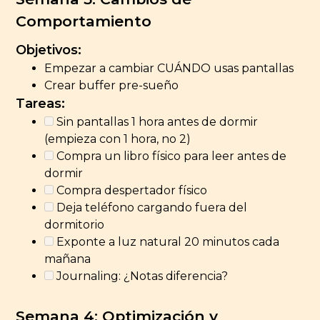
Comportamiento
Objetivos:
Empezar a cambiar CUÁNDO usas pantallas
Crear buffer pre-sueño
Tareas:
Sin pantallas 1 hora antes de dormir
(empieza con 1 hora, no 2)
Compra un libro físico para leer antes de
dormir
Compra despertador físico
Deja teléfono cargando fuera del
dormitorio
Exponte a luz natural 20 minutos cada
mañana
Journaling: ¿Notas diferencia?
Semana 4: Optimización y