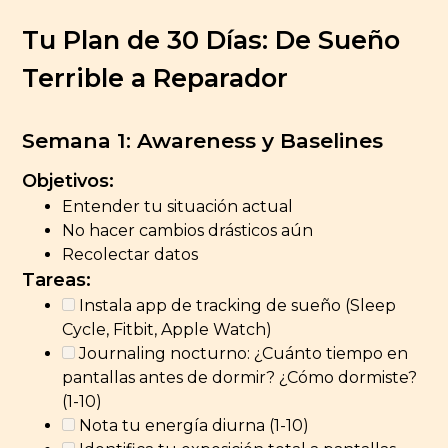
Tu Plan de 30 Días: De Sueño
Terrible a Reparador
Semana 1: Awareness y Baselines
Objetivos:
Entender tu situación actual
No hacer cambios drásticos aún
Recolectar datos
Tareas:
Instala app de tracking de sueño (Sleep
Cycle, Fitbit, Apple Watch)
Journaling nocturno: ¿Cuánto tiempo en
pantallas antes de dormir? ¿Cómo dormiste?
(1-10)
Nota tu energía diurna (1-10)