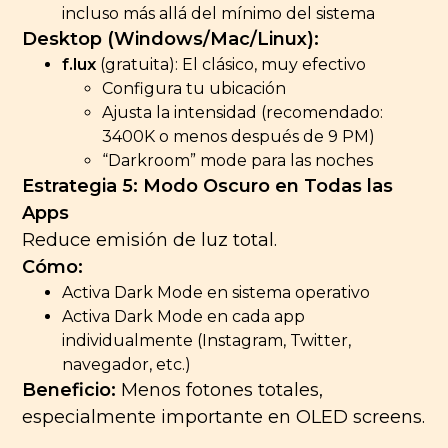
incluso más allá del mínimo del sistema
Desktop (Windows/Mac/Linux):
f.lux
(gratuita): El clásico, muy efectivo
Configura tu ubicación
Ajusta la intensidad (recomendado:
3400K o menos después de 9 PM)
“Darkroom” mode para las noches
Estrategia 5: Modo Oscuro en Todas las
Apps
Reduce emisión de luz total.
Cómo:
Activa Dark Mode en sistema operativo
Activa Dark Mode en cada app
individualmente (Instagram, Twitter,
navegador, etc.)
Beneficio:
Menos fotones totales,
especialmente importante en OLED screens.