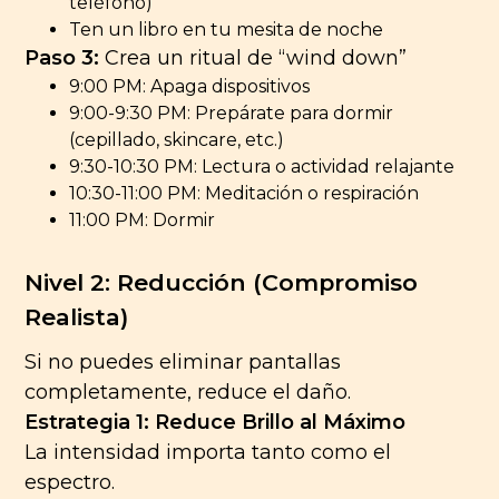
teléfono)
Ten un libro en tu mesita de noche
Paso 3:
Crea un ritual de “wind down”
9:00 PM: Apaga dispositivos
9:00-9:30 PM: Prepárate para dormir
(cepillado, skincare, etc.)
9:30-10:30 PM: Lectura o actividad relajante
10:30-11:00 PM: Meditación o respiración
11:00 PM: Dormir
Nivel 2: Reducción (Compromiso
Realista)
Si no puedes eliminar pantallas
completamente, reduce el daño.
Estrategia 1: Reduce Brillo al Máximo
La intensidad importa tanto como el
espectro.