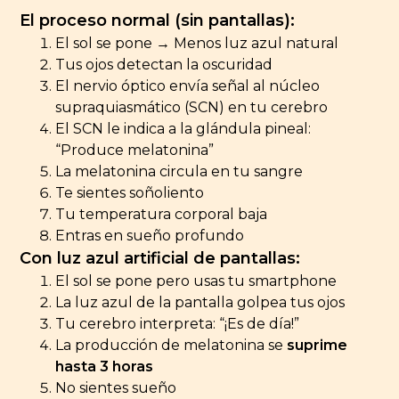
El proceso normal (sin pantallas):
El sol se pone → Menos luz azul natural
Tus ojos detectan la oscuridad
El nervio óptico envía señal al núcleo
supraquiasmático (SCN) en tu cerebro
El SCN le indica a la glándula pineal:
“Produce melatonina”
La melatonina circula en tu sangre
Te sientes soñoliento
Tu temperatura corporal baja
Entras en sueño profundo
Con luz azul artificial de pantallas:
El sol se pone pero usas tu smartphone
La luz azul de la pantalla golpea tus ojos
Tu cerebro interpreta: “¡Es de día!”
La producción de melatonina se
suprime
hasta 3 horas
No sientes sueño