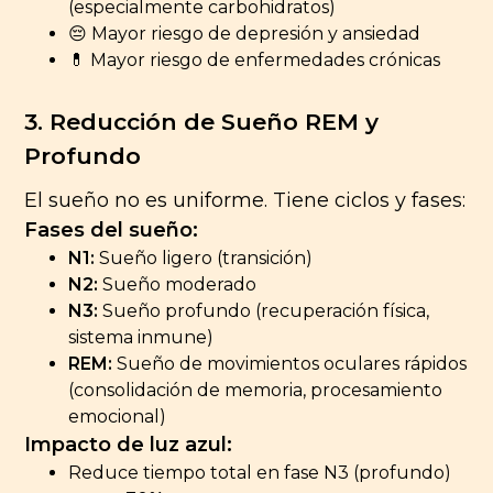
(especialmente carbohidratos)
😔 Mayor riesgo de depresión y ansiedad
💊 Mayor riesgo de enfermedades crónicas
3. Reducción de Sueño REM y
Profundo
El sueño no es uniforme. Tiene ciclos y fases:
Fases del sueño:
N1:
Sueño ligero (transición)
N2:
Sueño moderado
N3:
Sueño profundo (recuperación física,
sistema inmune)
REM:
Sueño de movimientos oculares rápidos
(consolidación de memoria, procesamiento
emocional)
Impacto de luz azul:
Reduce tiempo total en fase N3 (profundo)