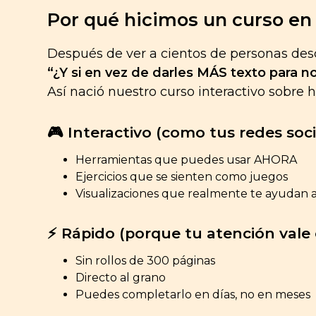
Por qué hicimos un curso en 
Después de ver a cientos de personas des
“¿Y si en vez de darles MÁS texto para no
Así nació nuestro curso interactivo sobre há
🎮 Interactivo (como tus redes soci
Herramientas que puedes usar AHORA
Ejercicios que se sienten como juegos
Visualizaciones que realmente te ayudan 
⚡ Rápido (porque tu atención vale 
Sin rollos de 300 páginas
Directo al grano
Puedes completarlo en días, no en meses