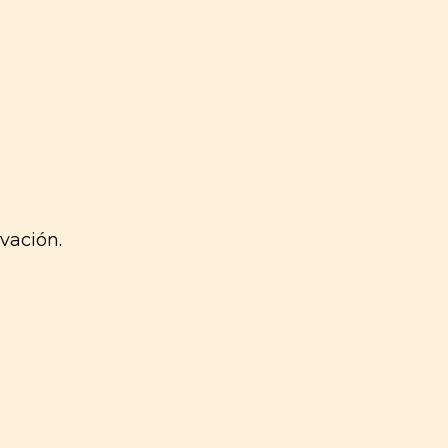
vación.