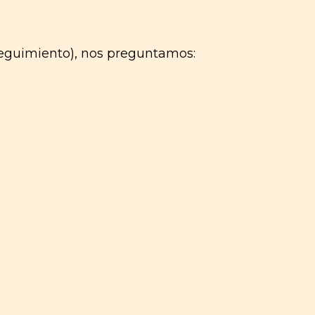
seguimiento), nos preguntamos: