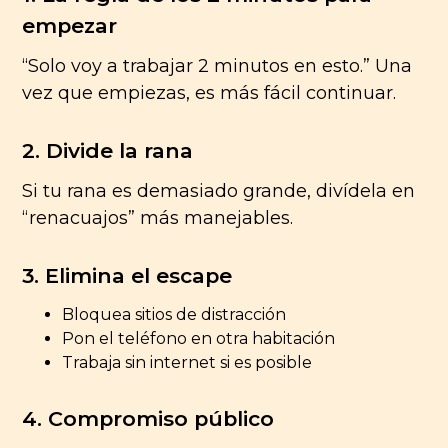
empezar
“Solo voy a trabajar 2 minutos en esto.” Una
vez que empiezas, es más fácil continuar.
2. Divide la rana
Si tu rana es demasiado grande, divídela en
“renacuajos” más manejables.
3. Elimina el escape
Bloquea sitios de distracción
Pon el teléfono en otra habitación
Trabaja sin internet si es posible
4. Compromiso público