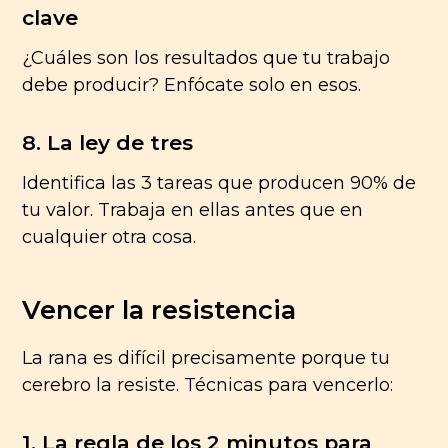
clave
¿Cuáles son los resultados que tu trabajo
debe producir? Enfócate solo en esos.
8. La ley de tres
Identifica las 3 tareas que producen 90% de
tu valor. Trabaja en ellas antes que en
cualquier otra cosa.
Vencer la resistencia
La rana es difícil precisamente porque tu
cerebro la resiste. Técnicas para vencerlo:
1. La regla de los 2 minutos para