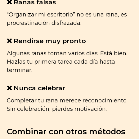
❌ Ranas falsas
“Organizar mi escritorio” no es una rana, es
procrastinación disfrazada.
❌ Rendirse muy pronto
Algunas ranas toman varios días. Está bien.
Hazlas tu primera tarea cada día hasta
terminar.
❌ Nunca celebrar
Completar tu rana merece reconocimiento.
Sin celebración, pierdes motivación.
Combinar con otros métodos