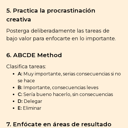
5. Practica la procrastinación
creativa
Posterga deliberadamente las tareas de
bajo valor para enfocarte en lo importante.
6. ABCDE Method
Clasifica tareas:
A:
Muy importante, serias consecuencias si no
se hace
B:
Importante, consecuencias leves
C:
Sería bueno hacerlo, sin consecuencias
D:
Delegar
E:
Eliminar
7. Enfócate en áreas de resultado