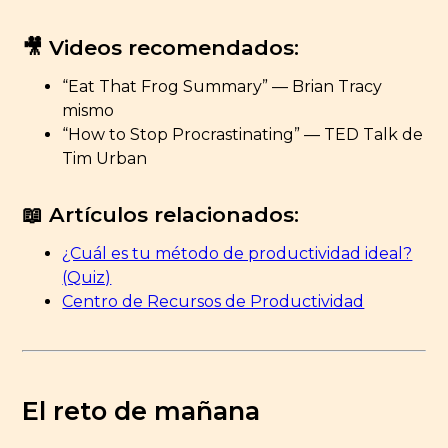
🎥 Videos recomendados:
“Eat That Frog Summary” — Brian Tracy
mismo
“How to Stop Procrastinating” — TED Talk de
Tim Urban
📖 Artículos relacionados:
¿Cuál es tu método de productividad ideal?
(Quiz)
Centro de Recursos de Productividad
El reto de mañana