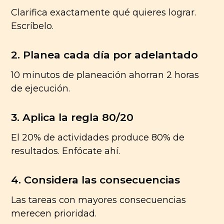
Clarifica exactamente qué quieres lograr.
Escríbelo.
2. Planea cada día por adelantado
10 minutos de planeación ahorran 2 horas
de ejecución.
3. Aplica la regla 80/20
El 20% de actividades produce 80% de
resultados. Enfócate ahí.
4. Considera las consecuencias
Las tareas con mayores consecuencias
merecen prioridad.