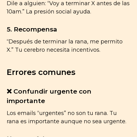
Dile a alguien: “Voy a terminar X antes de las
10am.” La presión social ayuda.
5. Recompensa
“Después de terminar la rana, me permito
X.” Tu cerebro necesita incentivos.
Errores comunes
❌ Confundir urgente con
importante
Los emails “urgentes” no son tu rana. Tu
rana es importante aunque no sea urgente.