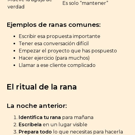
Es solo “mantener”
verdad
Ejemplos de ranas comunes:
Escribir esa propuesta importante
Tener esa conversación difícil
Empezar el proyecto que has pospuesto
Hacer ejercicio (para muchos)
Llamar a ese cliente complicado
El ritual de la rana
La noche anterior:
Identifica tu rana
para mañana
Escríbela
en un lugar visible
Prepara todo
lo que necesitas para hacerla