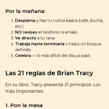
Por la mañana:
Despierta
y haz tu rutina básica (café, ducha,
etc.)
NO revises
el teléfono ni emails
Ve directo
a tu rana
Trabaja hasta terminarla
o hasta un bloque
definido
Celebra
— lo más difícil del día ya pasó
Las 21 reglas de Brian Tracy
En su libro, Tracy presenta 21 principios. Los
más importantes:
1. Pon la mesa