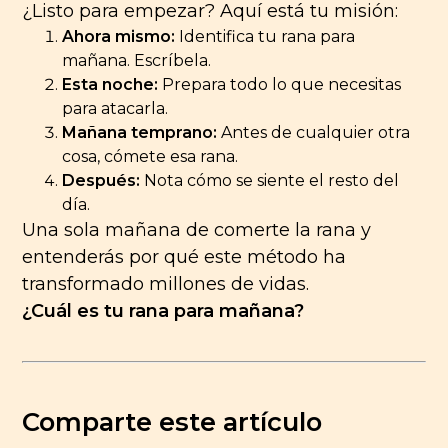
¿Listo para empezar? Aquí está tu misión:
Ahora mismo:
Identifica tu rana para
mañana. Escríbela.
Esta noche:
Prepara todo lo que necesitas
para atacarla.
Mañana temprano:
Antes de cualquier otra
cosa, cómete esa rana.
Después:
Nota cómo se siente el resto del
día.
Una sola mañana de comerte la rana y
entenderás por qué este método ha
transformado millones de vidas.
¿Cuál es tu rana para mañana?
Comparte este artículo