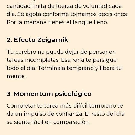
cantidad finita de fuerza de voluntad cada
día. Se agota conforme tomamos decisiones.
Por la mañana tienes el tanque lleno.
2. Efecto Zeigarnik
Tu cerebro no puede dejar de pensar en
tareas incompletas. Esa rana te persigue
todo el día. Termínala temprano y libera tu
mente.
3. Momentum psicológico
Completar tu tarea más difícil temprano te
da un impulso de confianza. El resto del día
se siente fácil en comparación.