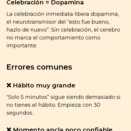
Celebración = Dopamina
La celebración inmediata libera dopamina,
el neurotransmisor del “esto fue bueno,
hazlo de nuevo”. Sin celebración, el cerebro
no marca el comportamiento como
importante.
Errores comunes
❌ Hábito muy grande
“Solo 5 minutos” sigue siendo demasiado si
no tienes el hábito. Empieza con 30
segundos.
❌ Momento ancla poco confiable