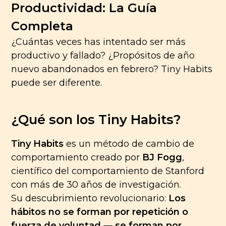
Productividad: La Guía
Completa
🚴
¿Cuántas veces has intentado ser más
productivo y fallado? ¿Propósitos de año
nuevo abandonados en febrero? Tiny Habits
puede ser diferente.
¿Qué son los Tiny Habits?
Tiny Habits
es un método de cambio de
comportamiento creado por
BJ Fogg
,
científico del comportamiento de Stanford
con más de 30 años de investigación.
Su descubrimiento revolucionario:
Los
hábitos no se forman por repetición o
fuerza de voluntad — se forman por