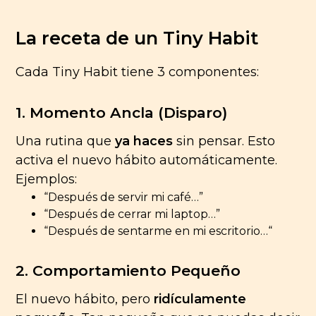
La receta de un Tiny Habit
Cada Tiny Habit tiene 3 componentes:
1. Momento Ancla (Disparo)
Una rutina que
ya haces
sin pensar. Esto
activa el nuevo hábito automáticamente.
Ejemplos:
“Después de servir mi café…”
“Después de cerrar mi laptop…”
“Después de sentarme en mi escritorio…“
2. Comportamiento Pequeño
El nuevo hábito, pero
ridículamente