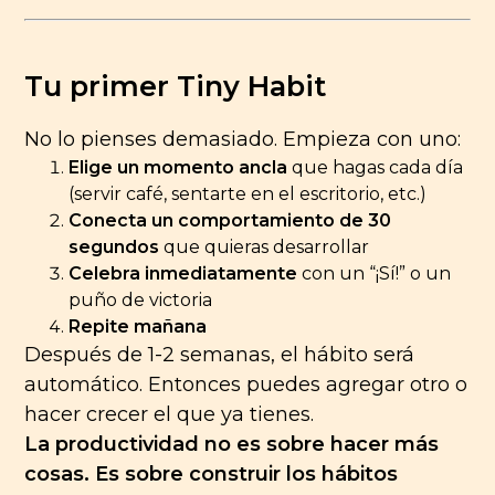
Tu primer Tiny Habit
No lo pienses demasiado. Empieza con uno:
Elige un momento ancla
que hagas cada día
(servir café, sentarte en el escritorio, etc.)
Conecta un comportamiento de 30
segundos
que quieras desarrollar
Celebra inmediatamente
con un “¡Sí!” o un
puño de victoria
Repite mañana
Después de 1-2 semanas, el hábito será
automático. Entonces puedes agregar otro o
hacer crecer el que ya tienes.
La productividad no es sobre hacer más
cosas. Es sobre construir los hábitos