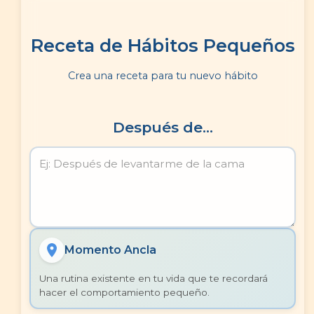
Receta de Hábitos Pequeños
Crea una receta para tu nuevo hábito
Después de...
Momento Ancla
Una rutina existente en tu vida que te recordará
hacer el comportamiento pequeño.