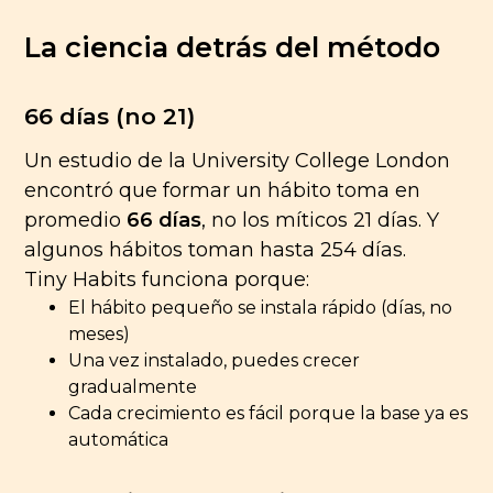
La ciencia detrás del método
66 días (no 21)
Un estudio de la University College London
encontró que formar un hábito toma en
promedio
66 días
, no los míticos 21 días. Y
algunos hábitos toman hasta 254 días.
Tiny Habits funciona porque:
El hábito pequeño se instala rápido (días, no
meses)
Una vez instalado, puedes crecer
gradualmente
Cada crecimiento es fácil porque la base ya es
automática