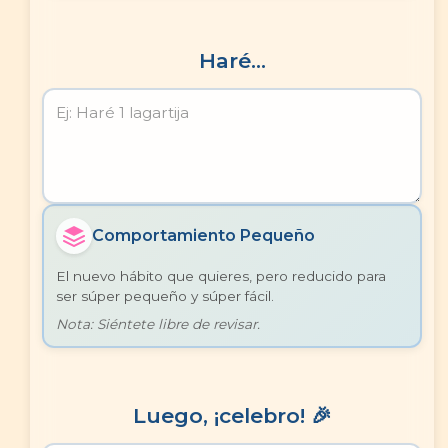
Haré...
Comportamiento Pequeño
El nuevo hábito que quieres, pero reducido para
ser súper pequeño y súper fácil.
Nota: Siéntete libre de revisar.
Luego, ¡celebro! 🎉