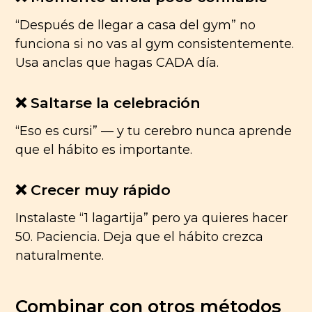
“Después de llegar a casa del gym” no
funciona si no vas al gym consistentemente.
Usa anclas que hagas CADA día.
❌ Saltarse la celebración
“Eso es cursi” — y tu cerebro nunca aprende
que el hábito es importante.
❌ Crecer muy rápido
Instalaste “1 lagartija” pero ya quieres hacer
50. Paciencia. Deja que el hábito crezca
naturalmente.
Combinar con otros métodos