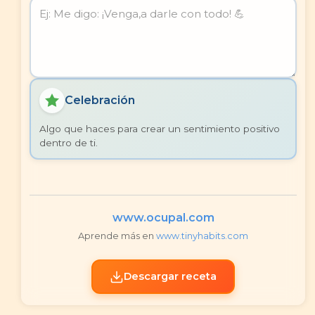
Celebración
Algo que haces para crear un sentimiento positivo
dentro de ti.
www.ocupal.com
Aprende más en
www.tinyhabits.com
Descargar receta