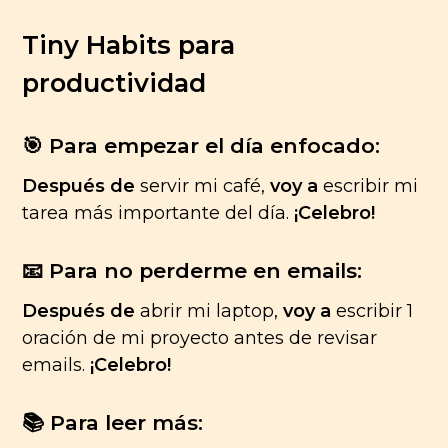
Tiny Habits para
productividad
🎯 Para empezar el día enfocado:
Después de
servir mi café,
voy a
escribir mi
tarea más importante del día.
¡Celebro!
📧 Para no perderme en emails:
Después de
abrir mi laptop,
voy a
escribir 1
oración de mi proyecto antes de revisar
emails.
¡Celebro!
📚 Para leer más: