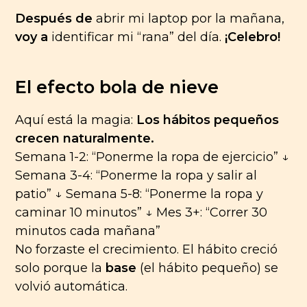
Después de
abrir mi laptop por la mañana,
voy a
identificar mi “rana” del día.
¡Celebro!
El efecto bola de nieve
Aquí está la magia:
Los hábitos pequeños
crecen naturalmente.
Semana 1-2: “Ponerme la ropa de ejercicio” ↓
Semana 3-4: “Ponerme la ropa y salir al
patio” ↓ Semana 5-8: “Ponerme la ropa y
caminar 10 minutos” ↓ Mes 3+: “Correr 30
minutos cada mañana”
No forzaste el crecimiento. El hábito creció
solo porque la
base
(el hábito pequeño) se
volvió automática.